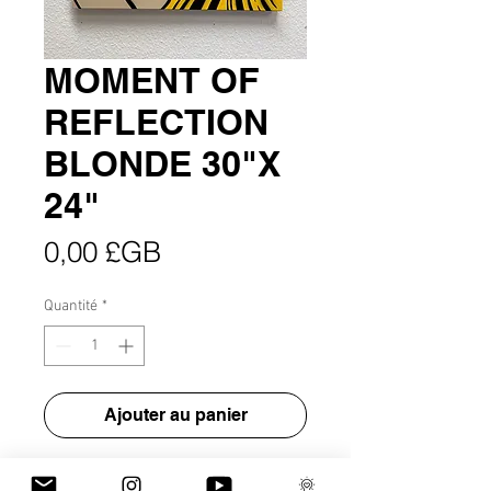
MOMENT OF
REFLECTION
BLONDE 30"X
24"
Prix
0,00 £GB
Quantité
*
Ajouter au panier